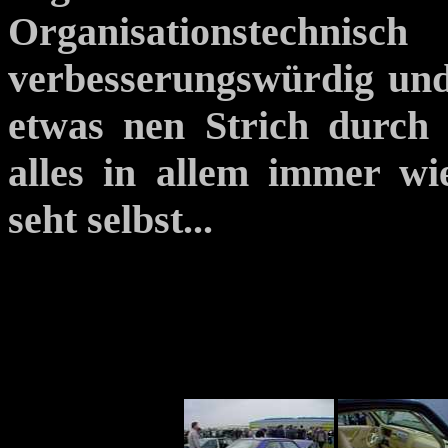
Organisationstechnis
verbesserungswürdig und
etwas nen Strich durch
alles in allem immer wi
seht selbst...