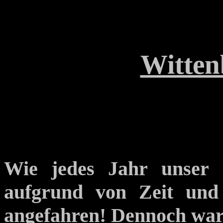
Witten
Wie jedes Jahr unser S
aufgrund von Zeit und 
angefahren! Dennoch war 