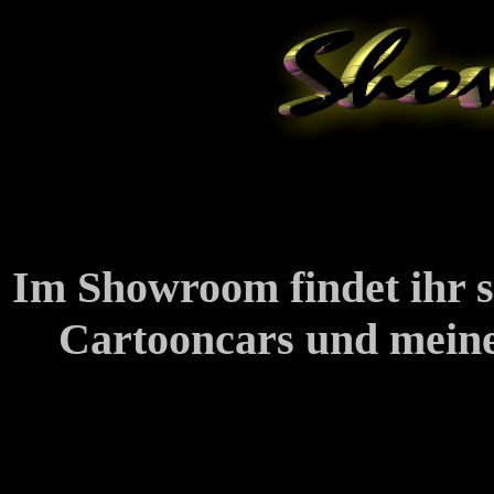
Im Showroom findet ihr sp
Cartooncars und meine 